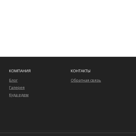
КОМПАНИЯ
КОНТАКТЫ
Блог
Обратная связь
Галерея
Куда едем