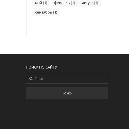
май (1)
февраль (1)
август (1)
сентябрь (1)
ПОИСК ПО САЙТУ