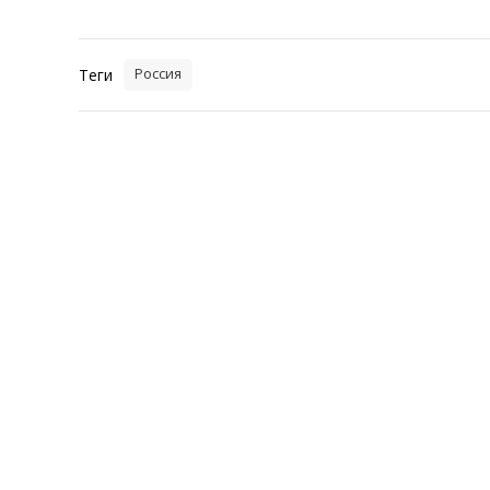
Теги
Россия