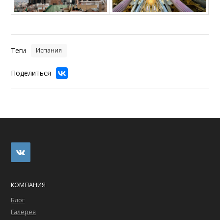
Теги
Испания
Поделиться
КОМПАНИЯ
Блог
Галерея