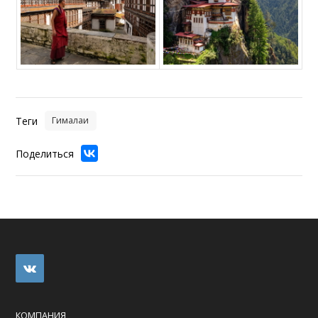
Теги
Гималаи
Поделиться
КОМПАНИЯ