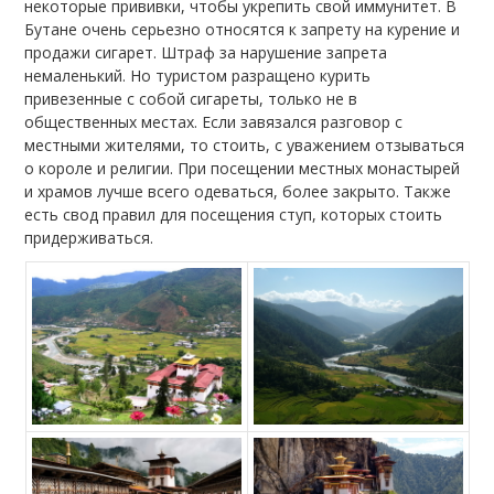
некоторые прививки, чтобы укрепить свой иммунитет. В
Бутане очень серьезно относятся к запрету на курение и
продажи сигарет. Штраф за нарушение запрета
немаленький. Но туристом разращено курить
привезенные с собой сигареты, только не в
общественных местах. Если завязался разговор с
местными жителями, то стоить, с уважением отзываться
о короле и религии. При посещении местных монастырей
и храмов лучше всего одеваться, более закрыто. Также
есть свод правил для посещения ступ, которых стоить
придерживаться.