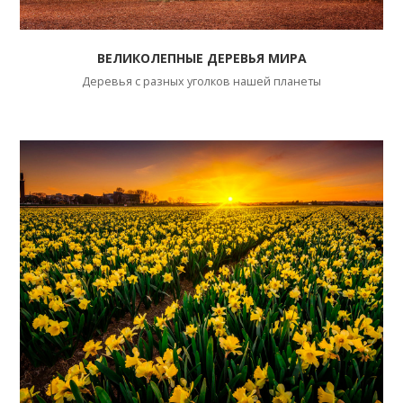
ВЕЛИКОЛЕПНЫЕ ДЕРЕВЬЯ МИРА
Деревья с разных уголков нашей планеты