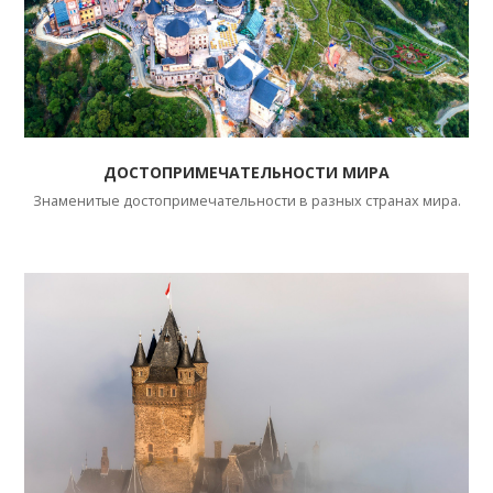
ДОСТОПРИМЕЧАТЕЛЬНОСТИ МИРА
Знаменитые достопримечательности в разных странах мира.