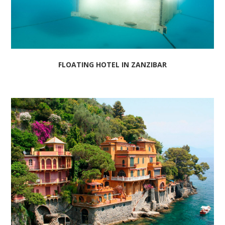
FLOATING HOTEL IN ZANZIBAR