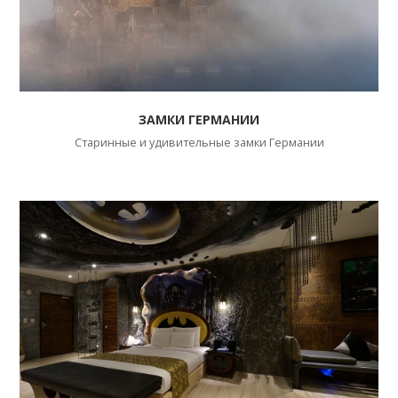
ЗАМКИ ГЕРМАНИИ
Старинные и удивительные замки Германии