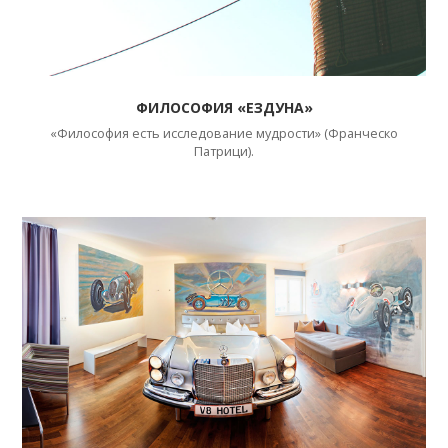
ФИЛОСОФИЯ «ЕЗДУНА»
«Философия есть исследование мудрости» (Франческо
Патрици).