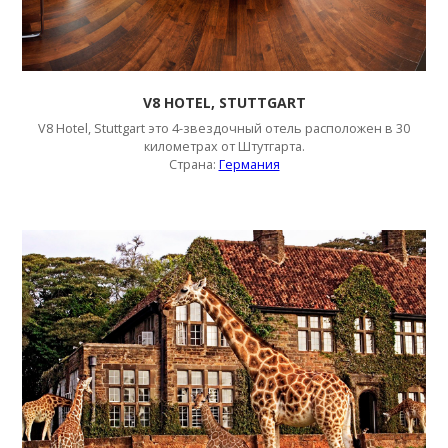
V8 HOTEL, STUTTGART
V8 Hotel, Stuttgart это 4-звездочный отель расположен в 30
километрах от Штутгарта.
Страна:
Германия