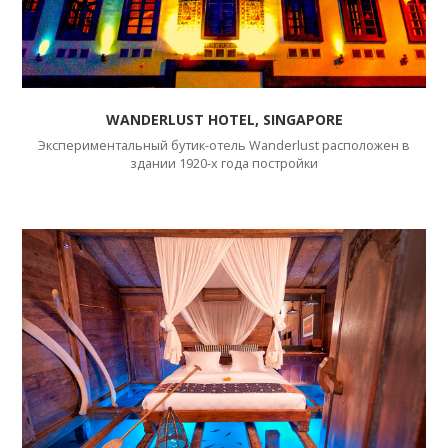
WANDERLUST HOTEL, SINGAPORE
Экспериментальный бутик-отель Wanderlust расположен в
здании 1920-х года постройки