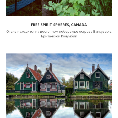
FREE SPIRIT SPHERES, CANADA
Отель находится на восточном побережье острова Ванкувер в
Британской Колумбии