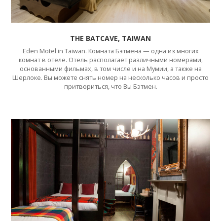
THE BATCAVE, TAIWAN
Eden Motel in Taiwan. Комната Бэтмена — одна из многих
комнат в отеле. Отель располагает различными номерами,
основанными фильмах, в том числе и на Мумии, а также на
Шерлоке. Вы можете снять номер на несколько часов и просто
притвориться, что Вы Бэтмен.