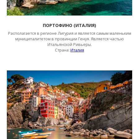
ПОРТОФИНО (ИТАЛИЯ)
Располагается в регионе Лигурия и является самым маленьким
муниципалитетом в провинции Генуя. Является частью
Итальянской Ривьеры.
Страна:
Италия