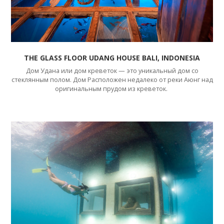
THE GLASS FLOOR UDANG HOUSE BALI, INDONESIA
Дом Удана или дом креветок — это уникальный дом со
стеклянным полом. Дом Расположен недалеко от реки Аюнг над
оригинальным прудом из креветок.