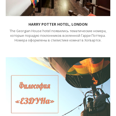
HARRY POTTER HOTEL, LONDON
The Georgian House hotel появились тематические номера,
которые порадую поклонников вселенной Гарри Поттера.
Номера оформлены в стилистике комнат в Хогвартсе.