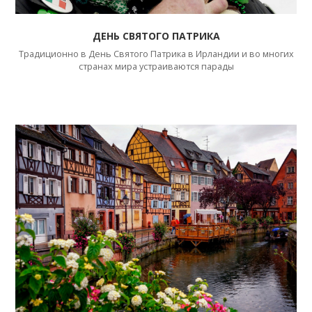
ДЕНЬ СВЯТОГО ПАТРИКА
Традиционно в День Святого Патрика в Ирландии и во многих
странах мира устраиваются парады