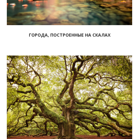
ГОРОДА, ПОСТРОЕННЫЕ НА СКАЛАХ