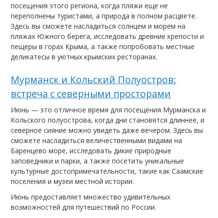
посещения этого региона, когда пляжи еще не
переполнены туристами, а природа в полном расцвете.
Здесь вы сможете насладиться солнцем и морем на
пляжах Южного берега, исследовать древние крепости и
пещеры в горах Крыма, а также попробовать местные
деликатесы в уютных крымских ресторанах.
Мурманск и Кольский Полуостров:
встреча с северными просторами
Июнь — это отличное время для посещения Мурманска и
Кольского полуострова, когда дни становятся длиннее, и
северное сияние можно увидеть даже вечером. Здесь вы
сможете насладиться величественными видами на
Баренцево море, исследовать дикие природные
заповедники и парки, а также посетить уникальные
культурные достопримечательности, такие как Саамские
поселения и музеи местной истории.
Июнь предоставляет множество удивительных
возможностей для путешествий по России.