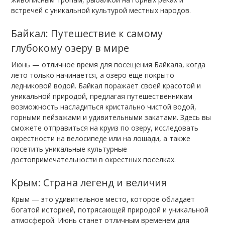
встречей с уникальной культурой местных народов.
Байкал: Путешествие к самому
глубокому озеру в мире
Июнь — отличное время для посещения Байкала, когда
лето только начинается, а озеро еще покрыто
ледниковой водой. Байкал поражает своей красотой и
уникальной природой, предлагая путешественникам
возможность насладиться кристально чистой водой,
горными пейзажами и удивительными закатами. Здесь вы
сможете отправиться на круиз по озеру, исследовать
окрестности на велосипеде или на лошади, а также
посетить уникальные культурные
достопримечательности в окрестных поселках.
Крым: Страна легенд и величия
Крым — это удивительное место, которое обладает
богатой историей, потрясающей природой и уникальной
атмосферой. Июнь станет отличным временем для