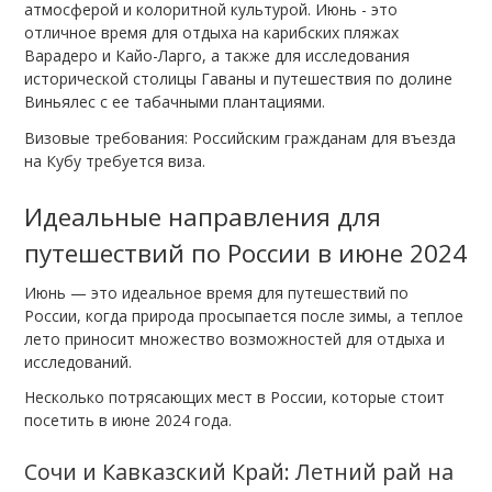
атмосферой и колоритной культурой. Июнь - это
отличное время для отдыха на карибских пляжах
Варадеро и Кайо-Ларго, а также для исследования
исторической столицы Гаваны и путешествия по долине
Виньялес с ее табачными плантациями.
Визовые требования: Российским гражданам для въезда
на Кубу требуется виза.
Идеальные направления для
путешествий по России в июне 2024
Июнь — это идеальное время для путешествий по
России, когда природа просыпается после зимы, а теплое
лето приносит множество возможностей для отдыха и
исследований.
Несколько потрясающих мест в России, которые стоит
посетить в июне 2024 года.
Сочи и Кавказский Край: Летний рай на