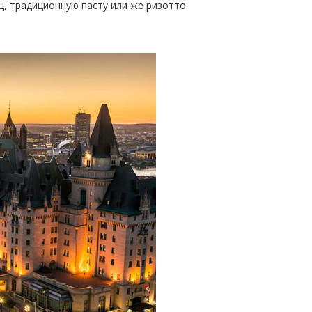
, традиционную пасту или же ризотто.