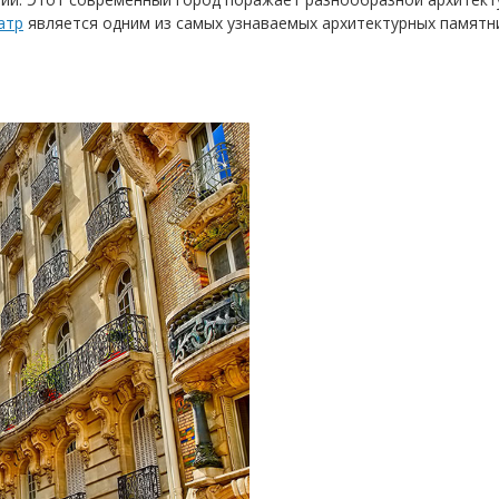
атр
является одним из самых узнаваемых архитектурных памятн